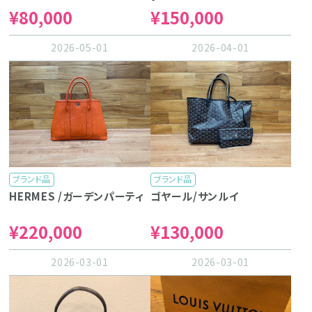
¥80,000
¥150,000
2026-05-01
2026-04-01
ブランド品
ブランド品
HERMES /ガーデンパーティ
ゴヤール/サンルイ
¥220,000
¥130,000
2026-03-01
2026-03-01