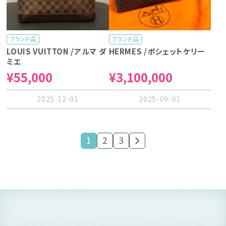
ブランド品
ブランド品
LOUIS VUITTON /アルマ ダ
HERMES /ポシェットケリー
ミエ
¥55,000
¥3,100,000
2025-12-01
2025-09-01
1
2
3