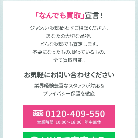
「なんでも買取」
宣言！
ジャンル・状態問わずご相談ください。
あなたの大切な品物、
どんな状態でも査定します。
不要になったもの、眠っているもの、
全て買取可能。
お気軽にお問い合わせください
業界経験豊富なスタッフが対応＆
プライバシー保護を徹底