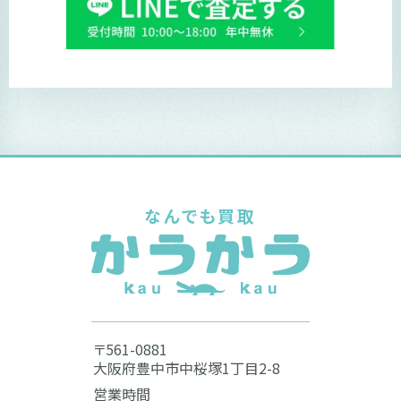
なんでも買取
〒561-0881
大阪府豊中市中桜塚1丁目2-8
営業時間