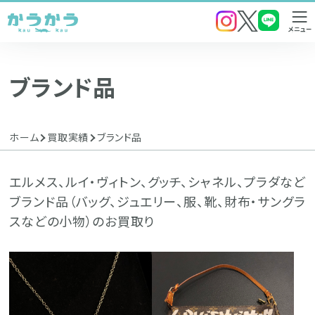
メニュー
とじる
ブランド品
ホーム
買取実績
ブランド品
エルメス、ルイ・ヴィトン、グッチ、シャネル、プラダなど
ブランド品（バッグ、ジュエリー、服、靴、財布・サングラ
スなどの小物）のお買取り