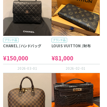
ブランド品
ブランド品
CHANEL /ハンドバッグ
LOUIS VUITTON /財布
¥150,000
¥81,000
2026-03-01
2026-02-01