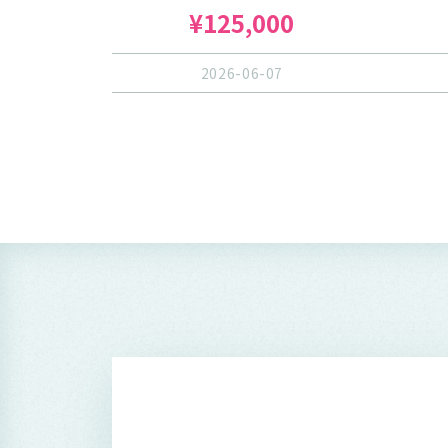
¥125,000
2026-06-07