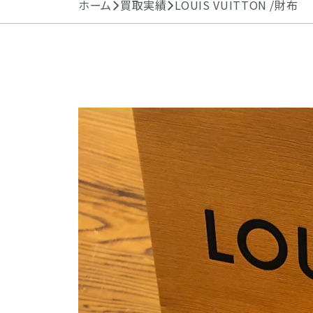
ホーム
買取実績
LOUIS VUITTON /財布