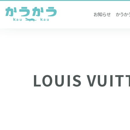
お知らせ
かうか
LOUIS VUI