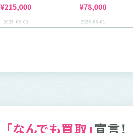
¥215,000
¥78,000
2026-06-03
2026-06-01
「なんでも買取」
宣言！