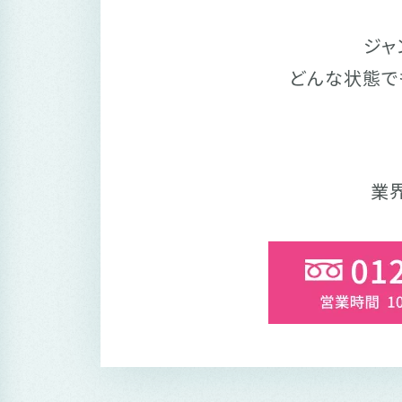
ジャ
どんな状態で
業