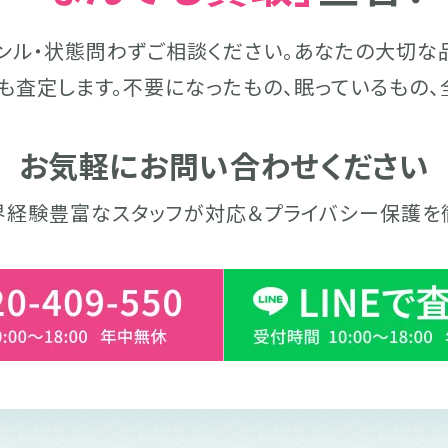
ンル・状態問わずご相談ください。
あなたの大切な
も査定します。
不要になったもの、眠っているもの、
お気軽にお問い合わせください
界経験豊富なスタッフが対応＆
プライバシー保護を