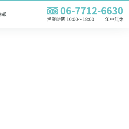
情報
営業時間 10:00〜18:00
年中無休