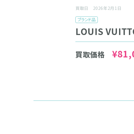
買取日 2026年2月1日
ブランド品
LOUIS VUIT
¥81,
買取価格